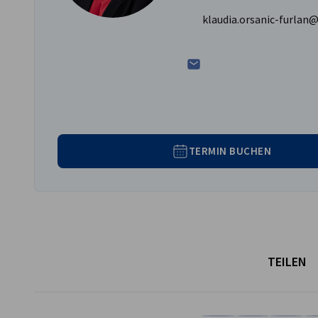
klaudia.orsanic-furlan
TERMIN BUCHEN
TEILEN