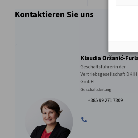
Kontaktieren Sie uns
Klaudia Oršanić-Furl
Geschäftsführerin der
Vertriebsgesellschaft DKIH
GmbH
Geschäftsleitung
+385 99 271 7309