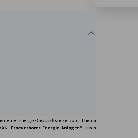
en eine Energie-Geschäftsreise zum Thema
kl. Erneuerbarer-Energie-Anlagen“
nach