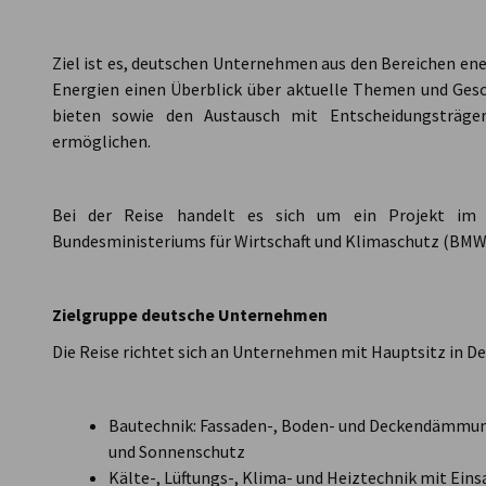
Ziel ist es, deutschen Unternehmen aus den Bereichen en
Energien einen Überblick über aktuelle Themen und Ges
bieten sowie den Austausch mit Entscheidungsträger
ermöglichen.
Bei der Reise handelt es sich um ein Projekt 
Bundesministeriums für Wirtschaft und Klimaschutz (BMW
Zielgruppe deutsche Unternehmen
Die Reise richtet sich an Unternehmen mit Hauptsitz in D
Bautechnik: Fassaden-, Boden- und Deckendämmung
und Sonnenschutz
Kälte-, Lüftungs-, Klima- und Heiztechnik mit Ein