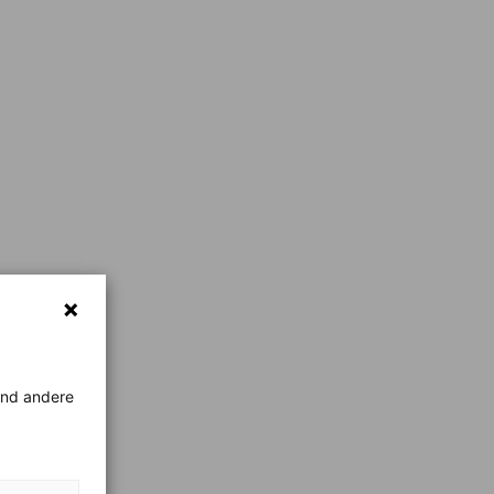
rend andere