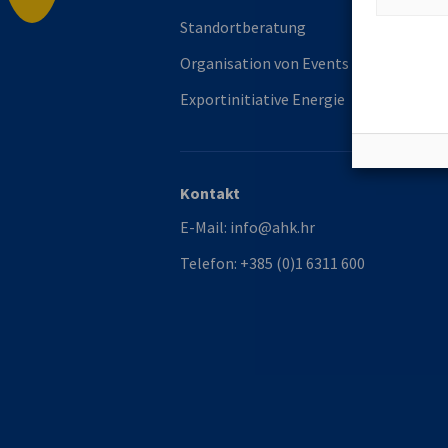
Standortberatung
Organisation von Events
Exportinitiative Energie
Kontakt
E-Mail:
info@ahk.hr
Telefon:
+385 (0)1 6311 600